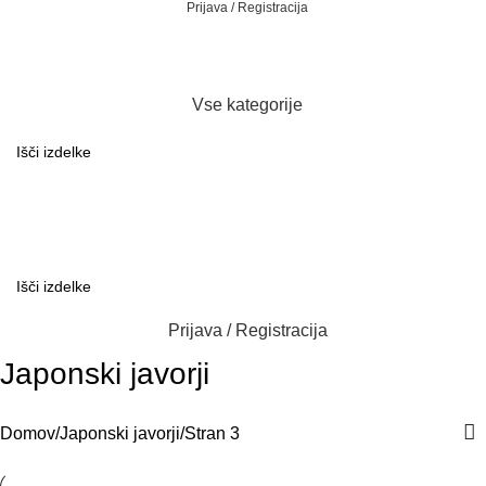
Prijava / Registracija
Vse kategorije
Prijava / Registracija
Japonski javorji
Domov
Japonski javorji
Stran 3