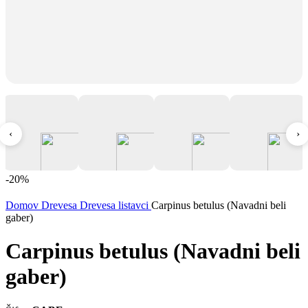
‹
›
-20%
Domov
Drevesa
Drevesa listavci
Carpinus betulus (Navadni beli
gaber)
Carpinus betulus (Navadni beli
gaber)