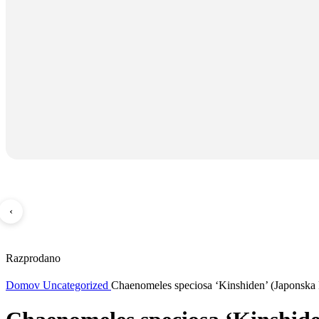
‹
Razprodano
Domov
Uncategorized
Chaenomeles speciosa ‘Kinshiden’ (Japonska 