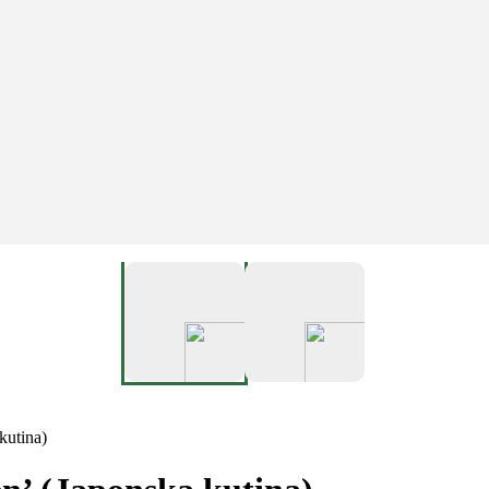
kutina)