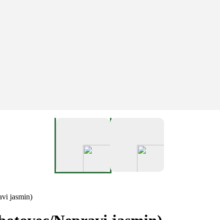
avi jasmin)