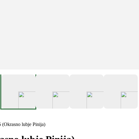
Okrasno lubje Pinija)